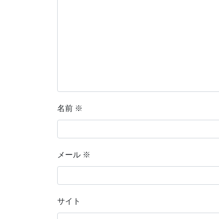
名前
※
メール
※
サイト