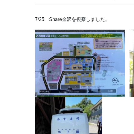
7/25 Share金沢を視察しました。