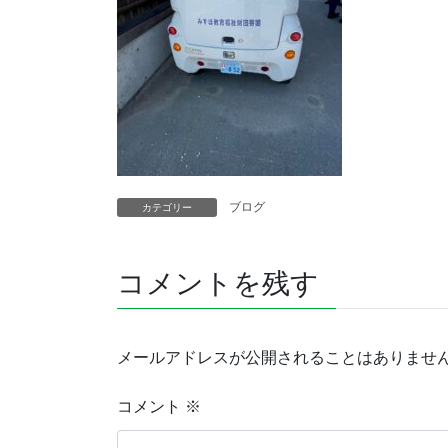
ブログ
カテゴリー
コメントを残す
メールアドレスが公開されることはありませ
コメント
※