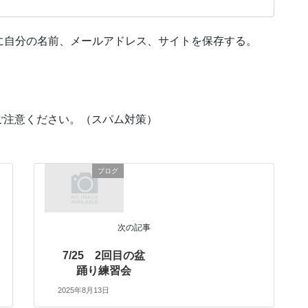
に自分の名前、メールアドレス、サイトを保存する。
ご注意ください。（スパム対策）
ブログ
次の記事
7/25 2回目の盆
踊り練習会
2025年8月13日