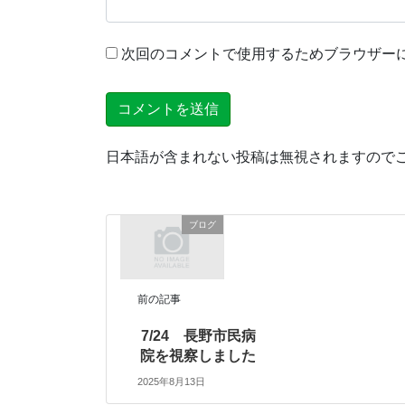
次回のコメントで使用するためブラウザー
日本語が含まれない投稿は無視されますので
ブログ
前の記事
7/24 長野市民病
院を視察しました
2025年8月13日