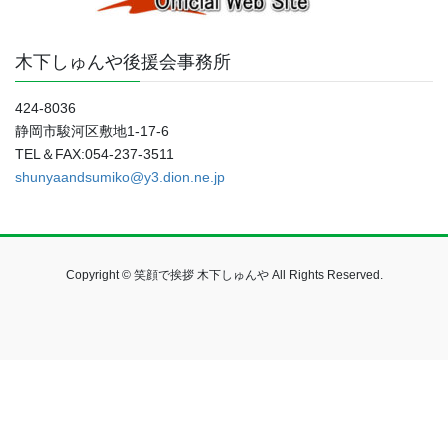
木下しゅんや後援会事務所
424-8036
静岡市駿河区敷地1-17-6
TEL＆FAX:054-237-3511
shunyaandsumiko@y3.dion.ne.jp
Copyright © 笑顔で挨拶 木下しゅんや All Rights Reserved.