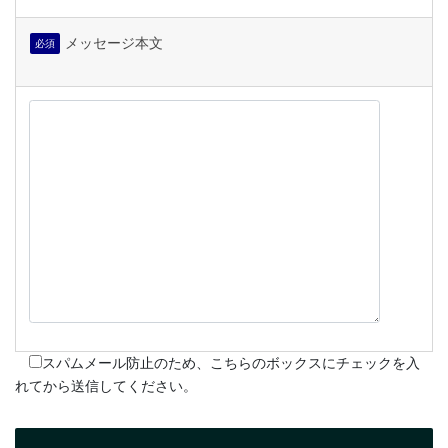
メッセージ本文
必須
スパムメール防止のため、こちらのボックスにチェックを入
れてから送信してください。