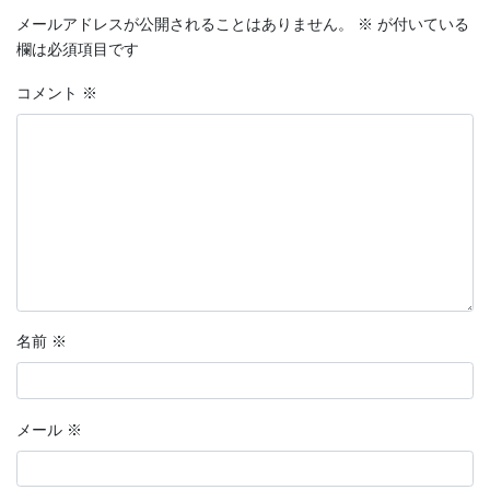
メールアドレスが公開されることはありません。
※
が付いている
欄は必須項目です
コメント
※
名前
※
メール
※