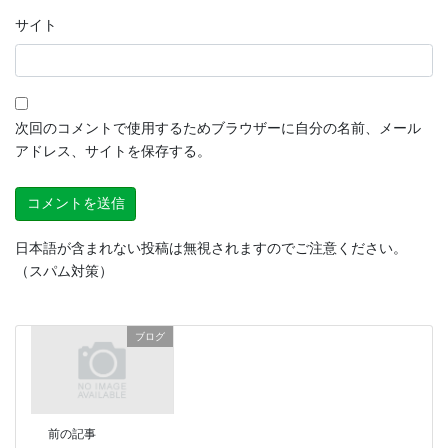
サイト
次回のコメントで使用するためブラウザーに自分の名前、メール
アドレス、サイトを保存する。
日本語が含まれない投稿は無視されますのでご注意ください。
（スパム対策）
ブログ
前の記事