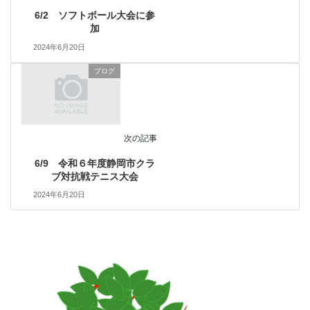
6/2 ソフトボール大会に参
加
2024年6月20日
ブログ
次の記事
6/9 令和６年度静岡市クラ
ブ対抗戦テニス大会
2024年6月20日