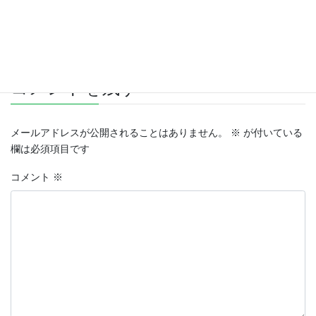
ブログ
カテゴリー
コメントを残す
メールアドレスが公開されることはありません。
※
が付いている
欄は必須項目です
コメント
※