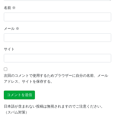
名前
※
メール
※
サイト
次回のコメントで使用するためブラウザーに自分の名前、メール
アドレス、サイトを保存する。
日本語が含まれない投稿は無視されますのでご注意ください。
（スパム対策）