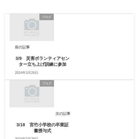
ブログ
前の記事
3/9 災害ボランティアセン
ター立ち上げ訓練に参加
2024年3月26日
ブログ
次の記事
3/18 宮竹小学校の卒業証
書授与式
2024年3月28日