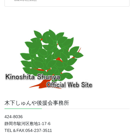
木下しゅんや後援会事務所
424-8036
静岡市駿河区敷地1-17-6
TEL＆FAX:054-237-3511