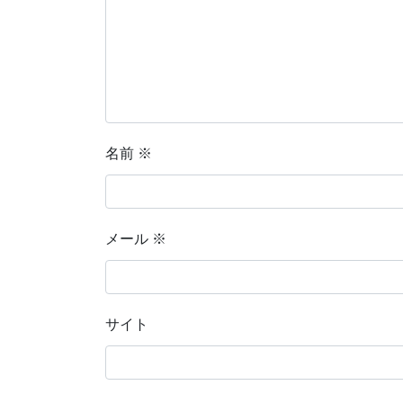
名前
※
メール
※
サイト