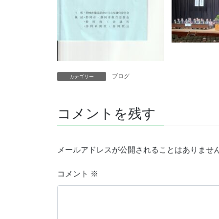
ブログ
カテゴリー
コメントを残す
メールアドレスが公開されることはありませ
コメント
※