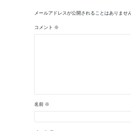
メールアドレスが公開されることはありませ
コメント
※
名前
※