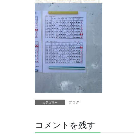
ブログ
カテゴリー
コメントを残す