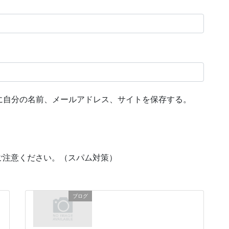
に自分の名前、メールアドレス、サイトを保存する。
ご注意ください。（スパム対策）
ブログ