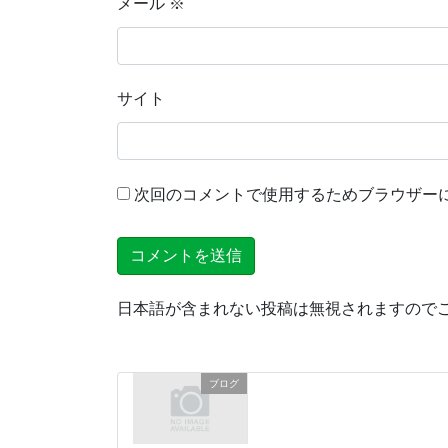
メール
※
サイト
次回のコメントで使用するためブラウザー
日本語が含まれない投稿は無視されますので
ブログ