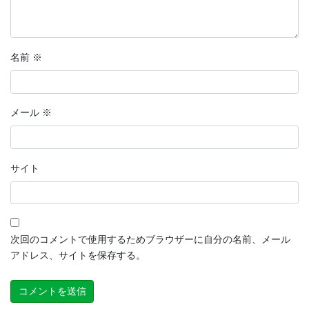
名前
※
メール
※
サイト
次回のコメントで使用するためブラウザーに自分の名前、メール
アドレス、サイトを保存する。