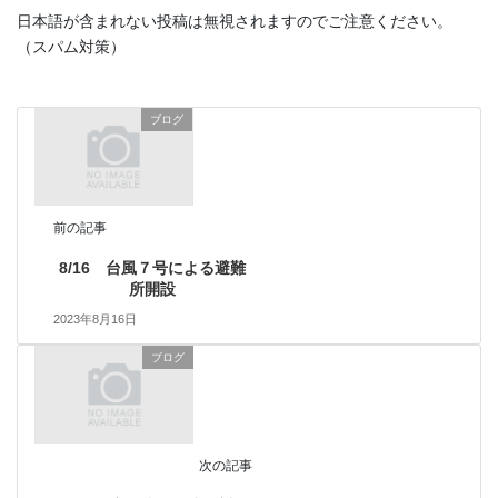
日本語が含まれない投稿は無視されますのでご注意ください。
（スパム対策）
ブログ
前の記事
8/16 台風７号による避難
所開設
2023年8月16日
ブログ
次の記事