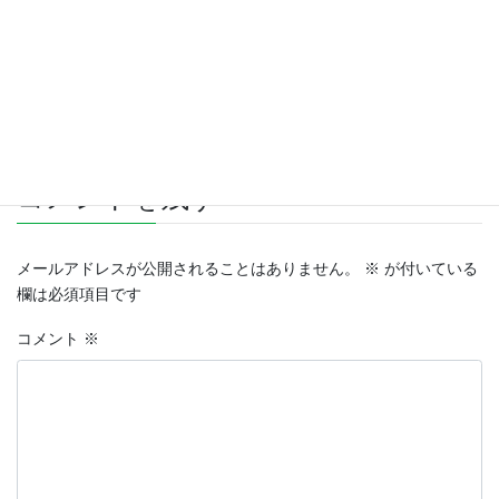
ブログ
カテゴリー
コメントを残す
メールアドレスが公開されることはありません。
※
が付いている
欄は必須項目です
コメント
※