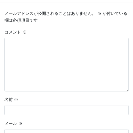
メールアドレスが公開されることはありません。
※
が付いている
欄は必須項目です
コメント
※
名前
※
メール
※