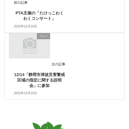
前の記事
PTA主催の「たけっこわく
わくコンサート」
2022年12月10日
ブログ
次の記事
12/14「静岡市津波災害警戒
区域の指定に関する説明
会」に参加
2022年12月15日