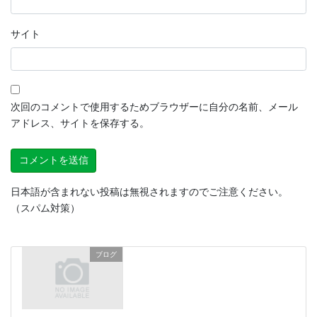
サイト
次回のコメントで使用するためブラウザーに自分の名前、メール
アドレス、サイトを保存する。
日本語が含まれない投稿は無視されますのでご注意ください。
（スパム対策）
ブログ