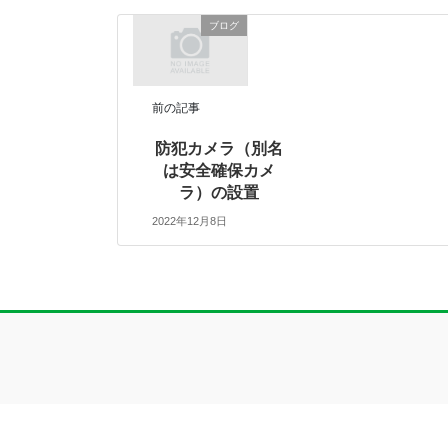
ブログ
前の記事
防犯カメラ（別名
は安全確保カメ
ラ）の設置
2022年12月8日