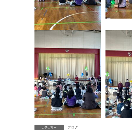
ブログ
カテゴリー