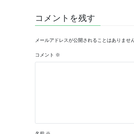
コメントを残す
メールアドレスが公開されることはありませ
コメント
※
名前
※