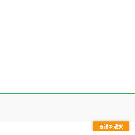
言語を選択