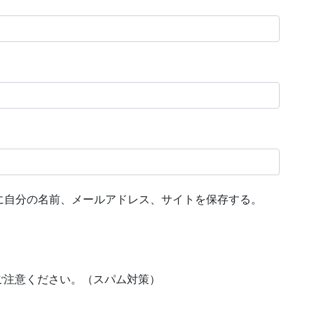
に自分の名前、メールアドレス、サイトを保存する。
ご注意ください。（スパム対策）