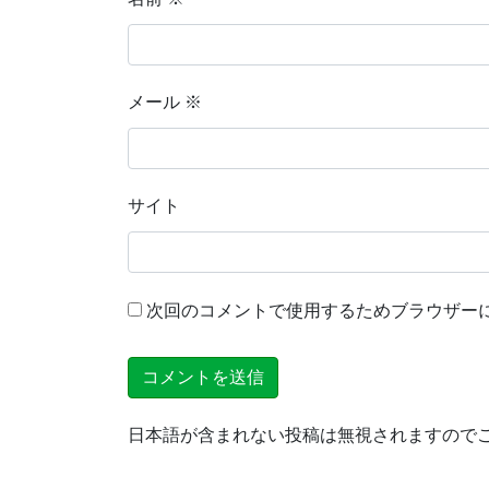
メール
※
サイト
次回のコメントで使用するためブラウザー
日本語が含まれない投稿は無視されますので